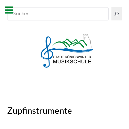
Suchen
Zupfinstrumente