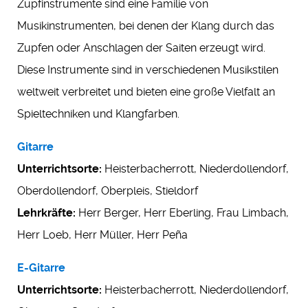
Zupfinstrumente sind eine Familie von
Musikinstrumenten, bei denen der Klang durch das
Zupfen oder Anschlagen der Saiten erzeugt wird.
Diese Instrumente sind in verschiedenen Musikstilen
weltweit verbreitet und bieten eine große Vielfalt an
Spieltechniken und Klangfarben.
Gitarre
Unterrichtsorte:
Heisterbacherrott, Niederdollendorf,
Oberdollendorf, Oberpleis, Stieldorf
Lehrkräfte:
Herr Berger, Herr Eberling, Frau Limbach,
Herr Loeb, Herr Müller, Herr Peña
E-Gitarre
Unterrichtsorte:
Heisterbacherrott, Niederdollendorf,