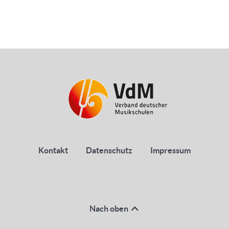
Kontakt
Datenschutz
Impressum
Nach oben