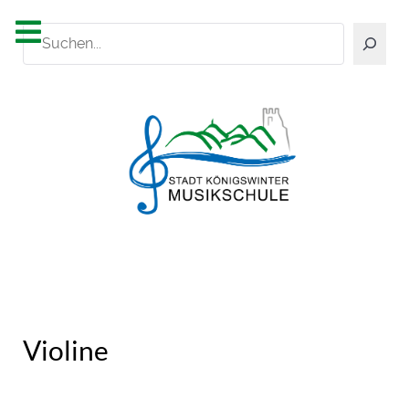
Suchen
Violine