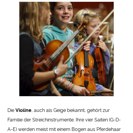
Die
Violine
, auch als Geige bekannt, gehört zur
Familie der Streichinstrumente. Ihre vier Saiten (G-D-
A-E) werden meist mit einem Bogen aus Pferdehaar