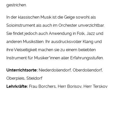
gestrichen.
In der klassischen Musik ist die Geige sowohl als
Soloinstrument als auch im Orchester unverzichtbar.
Sie findet jedoch auch Anwendung in Folk, Jazz und
anderen Musikstilen. Ihr ausdrucksvoller Klang und
ihre Vielseitigkeit machen sie zu einem beliebten
Instrument für Musiker*innen aller Erfahrungsstufen.
Unterrichtsorte:
Niederdollendorf, Oberdollendorf,
Oberpleis, Stieldorf
Lehrkräfte:
Frau Borchers, Herr Borisov, Herr Terskov