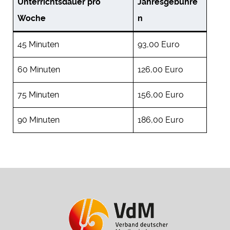
Unterrichtsdauer pro
Jahresgebühre
Woche
n
45 Minuten
93,00 Euro
60 Minuten
126,00 Euro
75 Minuten
156,00 Euro
90 Minuten
186,00 Euro