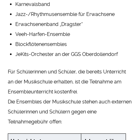
Karnevalsband
Jazz-/Rhythmusensemble für Erwachsene
Erwachsenenband „Dragster“
Veeh-Harfen-Ensemble
Blockflötenensembles
JeKits-Orchester an der GGS Oberdollendorf
Für Schülerinnen und Schüler, die bereits Unterricht
an der Musikschule erhalten, ist die Teilnahme am
Ensembleunterricht kostenfrei.
Die Ensembles der Musikschule stehen auch externen
Schülerinnen und Schülern gegen eine
Teilnahmegebühr offen: