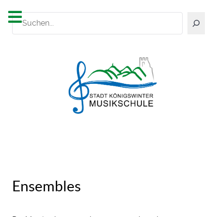
Suchen
Ensembles