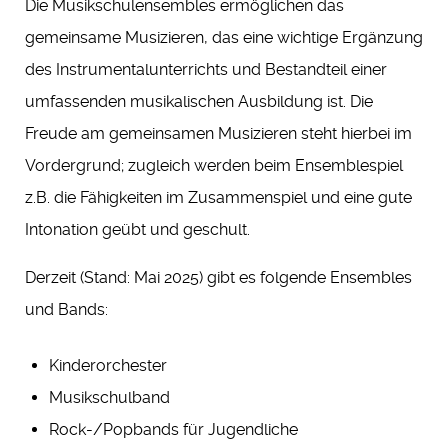
Die Musikschulensembles ermöglichen das
gemeinsame Musizieren, das eine wichtige Ergänzung
des Instrumentalunterrichts und Bestandteil einer
umfassenden musikalischen Ausbildung ist. Die
Freude am gemeinsamen Musizieren steht hierbei im
Vordergrund; zugleich werden beim Ensemblespiel
z.B. die Fähigkeiten im Zusammenspiel und eine gute
Intonation geübt und geschult.
Derzeit (Stand: Mai 2025) gibt es folgende Ensembles
und Bands:
Kinderorchester
Musikschulband
Rock-/Popbands für Jugendliche