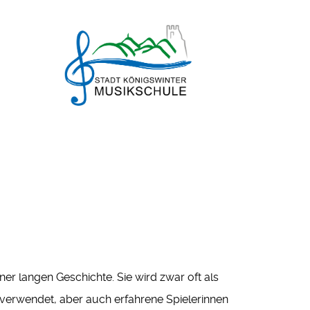
iner langen Geschichte. Sie wird zwar oft als
 verwendet, aber auch erfahrene Spielerinnen