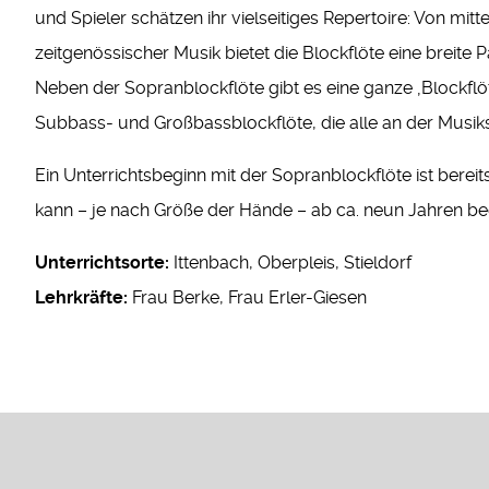
und Spieler schätzen ihr vielseitiges Repertoire: Von mitte
zeitgenössischer Musik bietet die Blockflöte eine breite P
Neben der Sopranblockflöte gibt es eine ganze ‚Blockflöte
Subbass- und Großbassblockflöte, die alle an der Musik
Ein Unterrichtsbeginn mit der Sopranblockflöte ist bereit
kann – je nach Größe der Hände – ab ca. neun Jahren 
Unterrichtsorte:
Ittenbach, Oberpleis, Stieldorf
Lehrkräfte:
Frau Berke, Frau Erler-Giesen