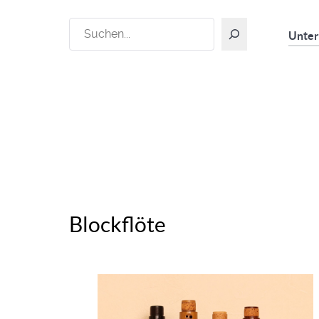
Suchen
Unter
Blockflöte